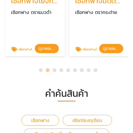
เชือกฟางโยงกิ่งทุเรียน ราคาโรงงาน ตราแมวดำ
เชือกฟางมัดต้นมัน มัดต้นไม้ เหนียว ทน ราคาถูก
เชือกฟาง ตราแมวดำ
เชือกฟาง ตรากระต่าย
ดูรายละเอียด
ดูรายละเอียด
เชือกฟางโยงกิ่งทุเรียน ตราแมวดำ
เชือกฟางมัดต้นมัน
คำค้นสินค้า
เชือกฟาง
เชือกโยงทุเรียน