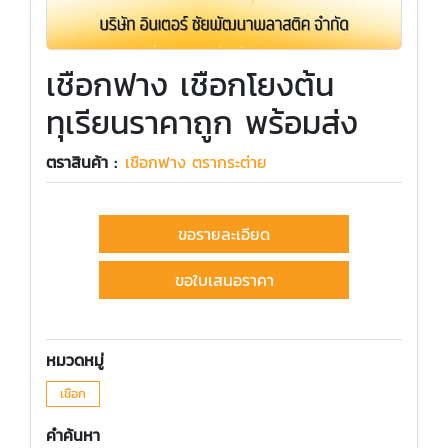
เชือกฟาง เชือกโยงต้น
ทุเรียนราคาถูก พร้อมส่ง
ตราสินค้า :
เชือกฟาง ตรากระต่าย
ขอรายละเอียด
ขอใบเสนอราคา
หมวดหมู่
เชือก
คำค้นหา