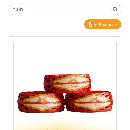
e-Brochure