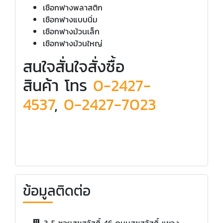
เชือกฟางพลาสติก
เชือกฟางแบบนิ่ม
เชือกฟางม้วนเล็ก
เชือกฟางม้วนใหญ่
สนใจสั่นใจสั่งซื้อ
สินค้า โทร
0-2427-
4537
,
0-2427-7023
ข้อมูลติดต่อ
3-5 ซอยสุขสวัสดิ์ 46 ถนนสุขสวัสดิ์ แขวง