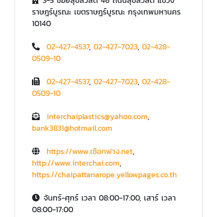
ราษฎร์บูรณะ เขตราษฎร์บูรณะ กรุงเทพมหานคร
10140
02-427-4537
,
02-427-7023
,
02-428-
0509-10
02-427-4537
,
02-427-7023
,
02-428-
0509-10
interchaiplastics@yahoo.com
,
bank3831@hotmail.com
https://www.เชือกฟาง.net
,
http://www.interchai.com
,
https://chaipattanarope.yellowpages.co.th
จันทร์-ศุกร์ เวลา 08:00-17:00, เสาร์ เวลา
08:00-17:00