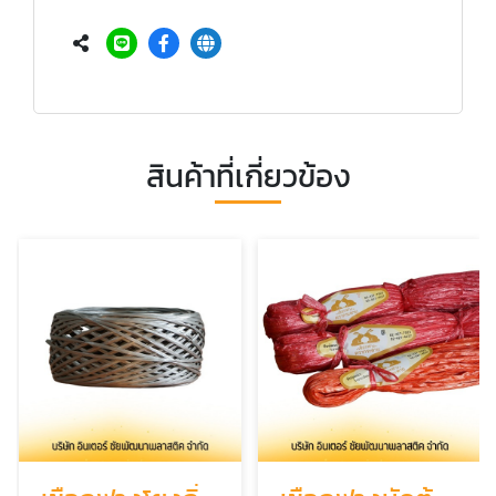
สินค้าที่เกี่ยวข้อง